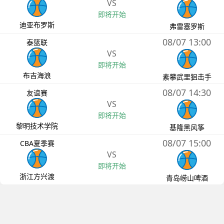
VS
即将开始
迪亚布罗斯
弗雷塞罗斯
08/07 13:00
泰篮联
VS
即将开始
布吉海浪
素攀武里狙击手
08/07 14:30
友谊赛
VS
即将开始
黎明技术学院
基隆黑风筝
08/07 15:00
CBA夏季赛
VS
即将开始
浙江方兴渡
青岛崂山啤酒