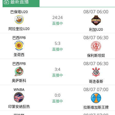
最新直播
08/07 06:00
巴保塔U20
24:24
直播中
阿拉奎拉U20
利加U20
08/07 06:30
巴西FPB
5:3
直播中
圣荷西
保利斯坦奴
08/07 06:30
巴西FPB
3:4
直播中
奥萨斯科
哥连泰斯
08/07 07:00
WNBA
0:0
直播中
印第安纳狂热
拉斯维加斯王牌