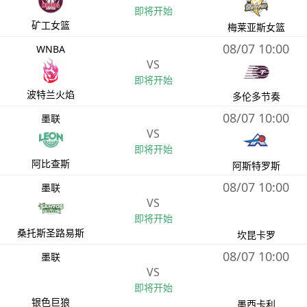
即将开始
矿工女篮
梅莱亚斯女篮
08/07 10:00
WNBA
VS
即将开始
波特兰火焰
多伦多节奏
08/07 10:00
墨联
VS
即将开始
阿比查斯
阿斯特罗斯
08/07 10:00
墨联
VS
即将开始
桑托斯圣路易斯
坎昆卡罗
08/07 10:00
墨联
VS
即将开始
银色巨狼
墨西卡利