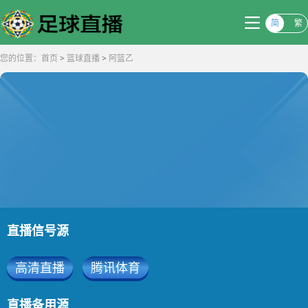
简
繁
您的位置：
首页
>
篮球直播
>
阿篮乙
直播信号源
高清直播
腾讯体育
直播备用源