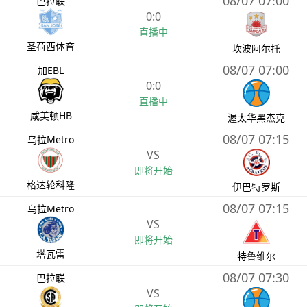
08/07 07:00
巴拉联
0:0
直播中
圣荷西体育
坎波阿尔托
08/07 07:00
加EBL
0:0
直播中
咸美顿HB
渥太华黑杰克
08/07 07:15
乌拉Metro
VS
即将开始
格达轮科隆
伊巴特罗斯
08/07 07:15
乌拉Metro
VS
即将开始
塔瓦雷
特鲁维尔
08/07 07:30
巴拉联
VS