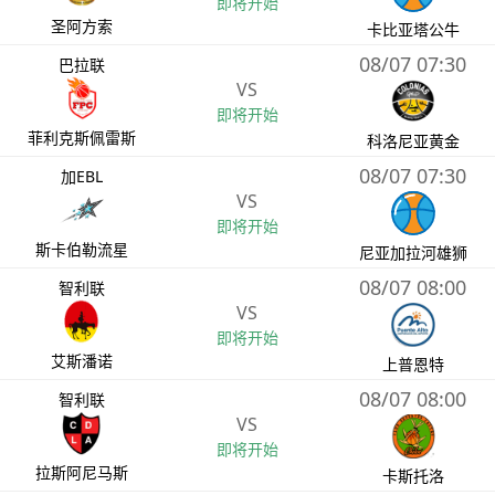
即将开始
圣阿方索
卡比亚塔公牛
08/07 07:30
巴拉联
VS
即将开始
菲利克斯佩雷斯
科洛尼亚黄金
08/07 07:30
加EBL
VS
即将开始
斯卡伯勒流星
尼亚加拉河雄狮
08/07 08:00
智利联
VS
即将开始
艾斯潘诺
上普恩特
08/07 08:00
智利联
VS
即将开始
拉斯阿尼马斯
卡斯托洛