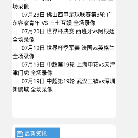
场录像
|
07月23日 佛山西甲足球联赛第3轮 广
东客家青年 VS 三七互娱 全场录像
|
07月20日 世界杯决赛 西班牙vs阿根廷
全场录像
|
07月19日 世界杯季军赛 法国vs英格兰
全场录像
|
07月19日 中超第19轮 上海申花vs天津
津门虎 全场录像
|
07月19日 中超第19轮 武汉三镇vs深圳
新鹏城 全场录像
最新资讯