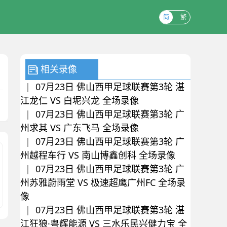
简
繁
相关录像
|
07月23日 佛山西甲足球联赛第3轮 湛
江龙仁 VS 白坭兴龙 全场录像
|
07月23日 佛山西甲足球联赛第3轮 广
州求其 VS 广东飞马 全场录像
|
07月23日 佛山西甲足球联赛第3轮 广
州越程车行 VS 南山博鑫创科 全场录像
|
07月23日 佛山西甲足球联赛第3轮 广
州苏雅蔚雨堂 VS 极速超鹰广州FC 全场录
像
|
07月23日 佛山西甲足球联赛第3轮 湛
江狂狼·粤辉能源 VS 三水乐民兴健力宝 全