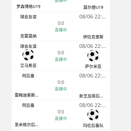
直播中
罗森博格U19
莫尔德U19
08/06 22:00
球会友谊
0:0
直播中
克雷莫纳
伊拉克里斯
08/06 22:00
球会友谊
0:0
直播中
艾马希亚
萨尔米亚
08/06 22:00
阿后备
0:0
直播中
雷梅迪奥斯后备队
新芝加哥后备队
08/06 22:00
阿后备
0:0
直播中
圣米格尔后备队
玛伦后备队