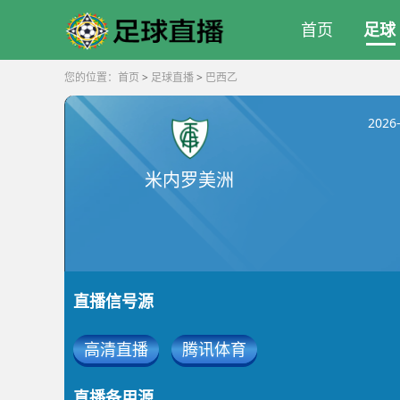
首页
足球
您的位置：
首页
>
足球直播
>
巴西乙
2026
米内罗美洲
直播信号源
高清直播
腾讯体育
直播备用源