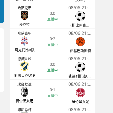
08/06 21:00
哈萨克甲
0:0
直播中
沙克特
卡斯比阿克套B队
08/06 21:00
哈萨克甲
0:2
直播中
阿克托比B队
伊基巴斯图特
08/06 21:00
挪威U19
0:0
直播中
斯塔贝克U19
费德列斯达U19
08/06 21:00
球会友谊
0:1
直播中
费雷堡女足
纽伦堡女足
08/06 21:00
印尼总杯