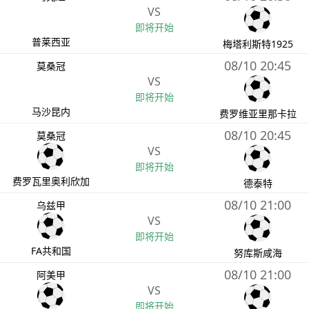
VS
即将开始
普莱西亚
梅塔利斯特1925
08/10 20:45
莫桑冠
VS
即将开始
马沙昆内
费罗维亚里那卡拉
08/10 20:45
莫桑冠
VS
即将开始
费罗瓦里奥利欣加
德泰特
08/10 21:00
乌兹甲
VS
即将开始
FA共和国
努库斯咸海
08/10 21:00
阿美甲
VS
即将开始