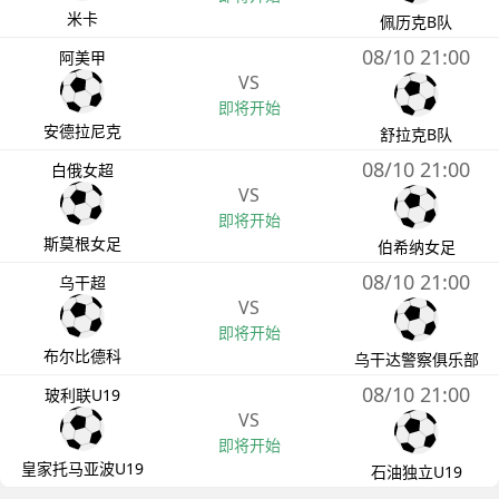
米卡
佩历克B队
08/10 21:00
阿美甲
VS
即将开始
安德拉尼克
舒拉克B队
08/10 21:00
白俄女超
VS
即将开始
斯莫根女足
伯希纳女足
08/10 21:00
乌干超
VS
即将开始
布尔比德科
乌干达警察俱乐部
08/10 21:00
玻利联U19
VS
即将开始
皇家托马亚波U19
石油独立U19