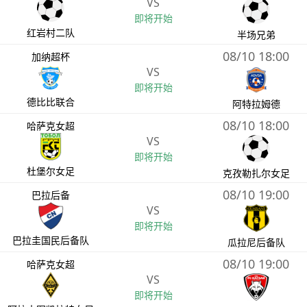
VS
即将开始
红岩村二队
半场兄弟
08/10 18:00
加纳超杯
VS
即将开始
德比比联合
阿特拉姆德
08/10 18:00
哈萨克女超
VS
即将开始
杜堡尔女足
克孜勒扎尔女足
08/10 19:00
巴拉后备
VS
即将开始
巴拉圭国民后备队
瓜拉尼后备队
08/10 19:00
哈萨克女超
VS
即将开始